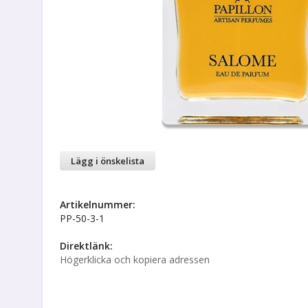
Lägg i önskelista
Artikelnummer:
PP-50-3-1
Direktlänk:
Högerklicka och kopiera adressen