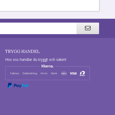
TRYGG HANDEL
Hos oss handlar du tryggt och säkert