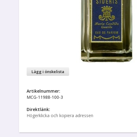
Lägg i önskelista
Artikelnummer:
MCG-11988-100-3
Direktlänk:
Högerklicka och kopiera adressen