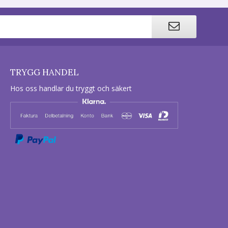
TRYGG HANDEL
Hos oss handlar du tryggt och säkert