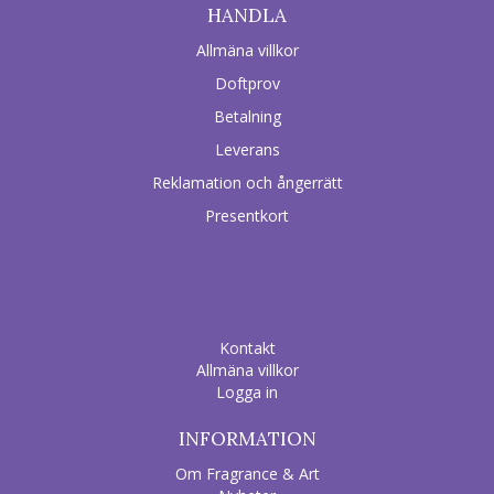
HANDLA
Allmäna villkor
Doftprov
Betalning
Leverans
Reklamation och ångerrätt
Presentkort
Kontakt
Allmäna villkor
Logga in
INFORMATION
Om Fragrance & Art