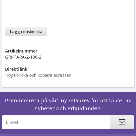
Lägg i önskelista
Artikelnummer:
GRI-TARA-2-100-2
Direktlänk:
Högerklicka och kopiera adressen
Prenumerera på vårt nyhetsbrev för att ta del av
nyheter och erbjudanden!