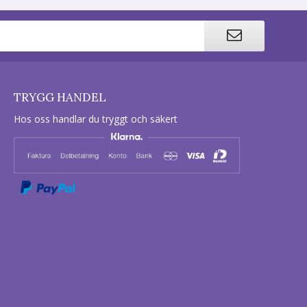
TRYGG HANDEL
Hos oss handlar du tryggt och säkert