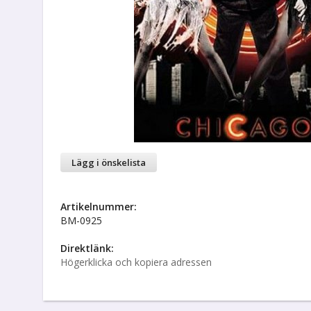
Lägg i önskelista
Artikelnummer:
BM-0925
Direktlänk:
Högerklicka och kopiera adressen