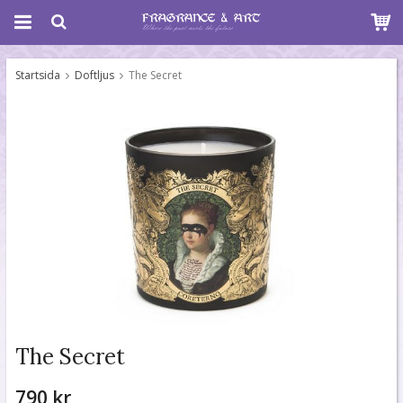
Startsida
Doftljus
The Secret
The Secret
790 kr