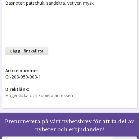
Basnoter: patschuli, sandelträ, vetiver, mysk
Lägg i önskelista
Artikelnummer:
Gr-203-050-008-1
Direktlänk:
Högerklicka och kopiera adressen
Prenumerera på vårt nyhetsbrev för att ta del av
nyheter och erbjudanden!