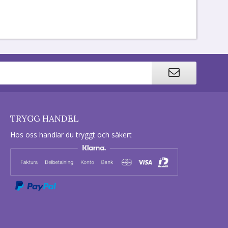
TRYGG HANDEL
Hos oss handlar du tryggt och säkert