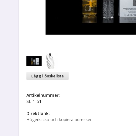
Lägg i önskelista
Artikelnummer:
SL-1-51
Direktlänk:
Högerklicka och kopiera adressen