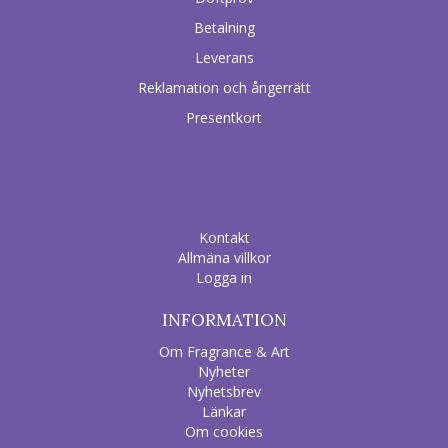
Betalning
Leverans
Reklamation och ångerrätt
Presentkort
Kontakt
Allmäna villkor
Logga in
INFORMATION
Om Fragrance & Art
Nyheter
Nyhetsbrev
Länkar
Om cookies