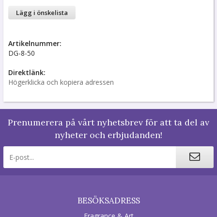
Lägg i önskelista
Artikelnummer:
DG-8-50
Direktlänk:
Högerklicka och kopiera adressen
Prenumerera på vårt nyhetsbrev för att ta del av
nyheter och erbjudanden!
BESÖKSADRESS
Fragrance & Art