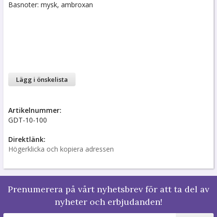
Basnoter: mysk, ambroxan
Lägg i önskelista
Artikelnummer:
GDT-10-100
Direktlänk:
Högerklicka och kopiera adressen
Prenumerera på vårt nyhetsbrev för att ta del av
nyheter och erbjudanden!