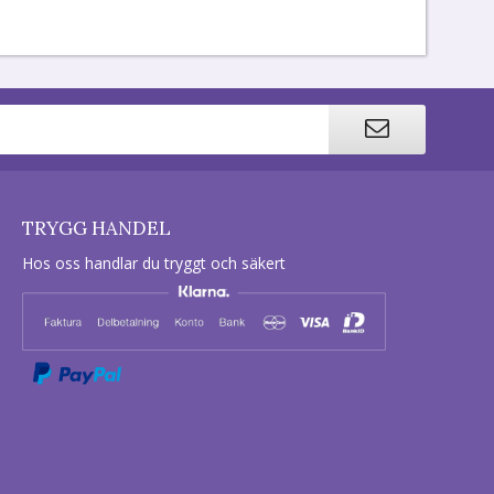
TRYGG HANDEL
Hos oss handlar du tryggt och säkert