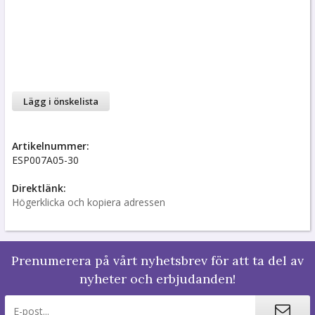
Lägg i önskelista
Artikelnummer:
ESP007A05-30
Direktlänk:
Högerklicka och kopiera adressen
Prenumerera på vårt nyhetsbrev för att ta del av
nyheter och erbjudanden!