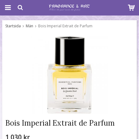
Startsida
Män
Bois Imperial Extrait de Parfum
Bois Imperial Extrait de Parfum
1 030 kr