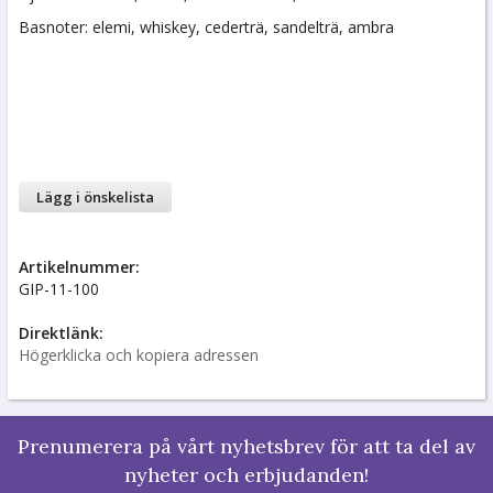
Basnoter: elemi, whiskey, cederträ, sandelträ, ambra
Lägg i önskelista
Artikelnummer:
GIP-11-100
Direktlänk:
Högerklicka och kopiera adressen
Prenumerera på vårt nyhetsbrev för att ta del av
nyheter och erbjudanden!