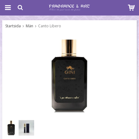
Startsida
Män
Canto Libero