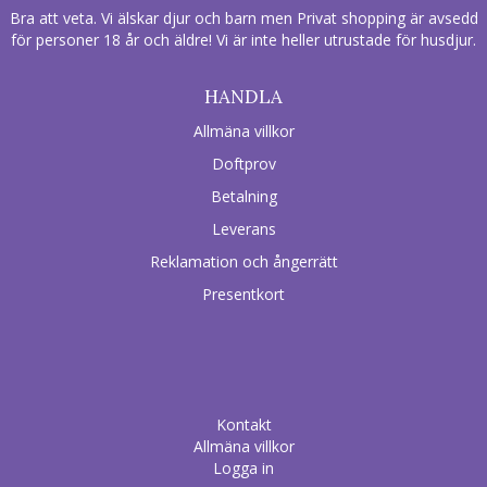
Bra att veta. Vi älskar djur och barn men Privat shopping är avsedd
för personer 18 år och äldre! Vi är inte heller utrustade för husdjur.
HANDLA
Allmäna villkor
Doftprov
Betalning
Leverans
Reklamation och ångerrätt
Presentkort
Kontakt
Allmäna villkor
Logga in