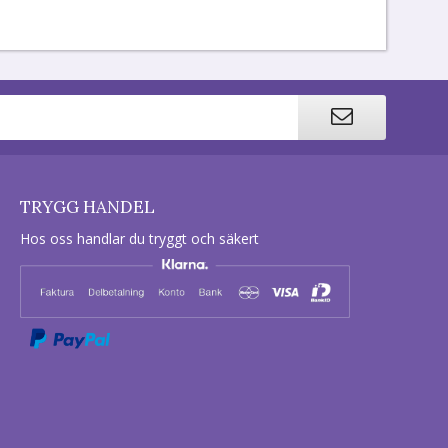
TRYGG HANDEL
Hos oss handlar du tryggt och säkert