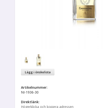
Lägg i önskelista
Artikelnummer:
NI-1936-30
Direktlänk:
Högerklicka och kopiera adressen