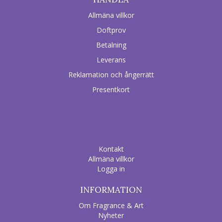
Allmäna villkor
Doftprov
Betalning
Leverans
Reklamation och ångerrätt
Presentkort
Kontakt
Allmäna villkor
Logga in
INFORMATION
Om Fragrance & Art
Nyheter