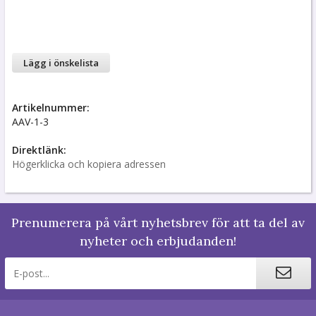
Lägg i önskelista
Artikelnummer:
AAV-1-3
Direktlänk:
Högerklicka och kopiera adressen
Prenumerera på vårt nyhetsbrev för att ta del av
nyheter och erbjudanden!