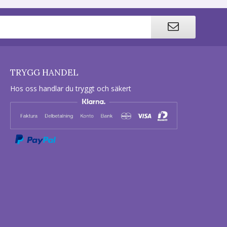
TRYGG HANDEL
Hos oss handlar du tryggt och säkert