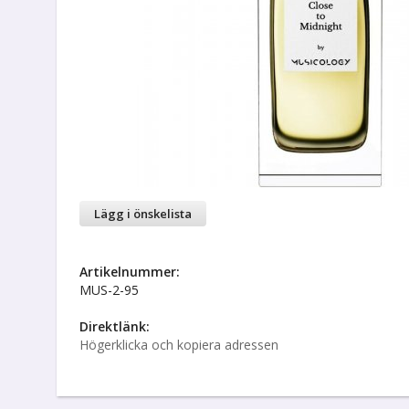
Lägg i önskelista
Artikelnummer:
MUS-2-95
Direktlänk:
Högerklicka och kopiera adressen