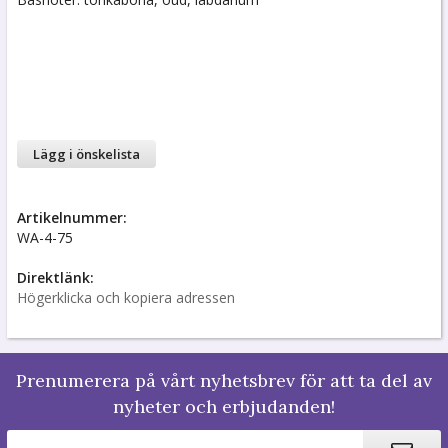
Lägg i önskelista
Artikelnummer:
WA-4-75
Direktlänk:
Högerklicka och kopiera adressen
Prenumerera på vårt nyhetsbrev för att ta del av
nyheter och erbjudanden!