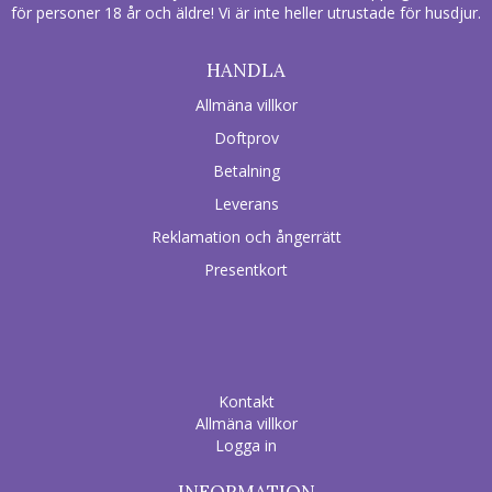
för personer 18 år och äldre! Vi är inte heller utrustade för husdjur.
HANDLA
Allmäna villkor
Doftprov
Betalning
Leverans
Reklamation och ångerrätt
Presentkort
Kontakt
Allmäna villkor
Logga in