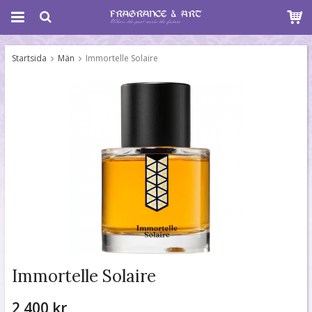
Startsida
Män
Immortelle Solaire
Immortelle Solaire
2 400 kr