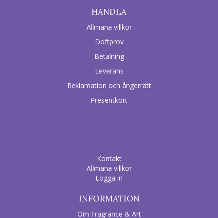
HANDLA
Allmäna villkor
Doftprov
Betalning
Leverans
Reklamation och ångerrätt
Presentkort
Kontakt
Allmäna villkor
Logga in
INFORMATION
Om Fragrance & Art