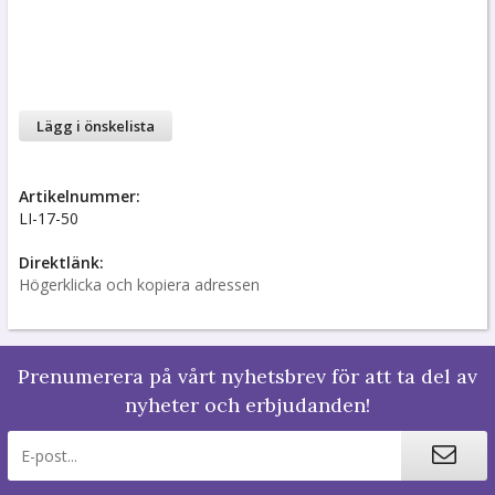
Lägg i önskelista
Artikelnummer:
LI-17-50
Direktlänk:
Högerklicka och kopiera adressen
Prenumerera på vårt nyhetsbrev för att ta del av
nyheter och erbjudanden!