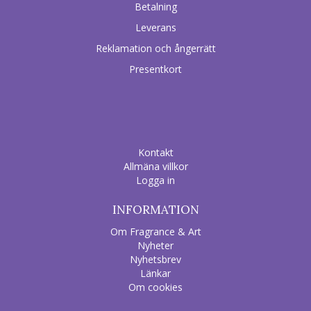
Betalning
Leverans
Reklamation och ångerrätt
Presentkort
Kontakt
Allmäna villkor
Logga in
INFORMATION
Om Fragrance & Art
Nyheter
Nyhetsbrev
Länkar
Om cookies