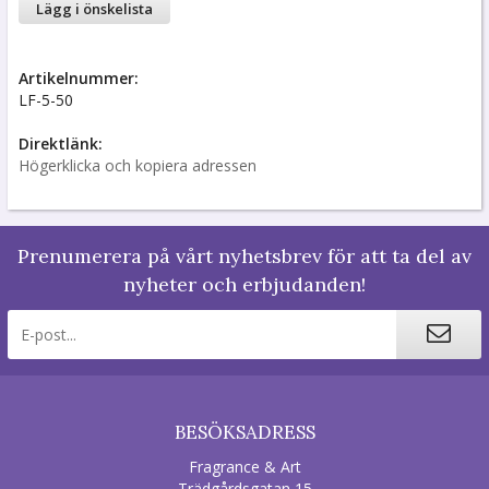
Lägg i önskelista
Artikelnummer:
LF-5-50
Direktlänk:
Högerklicka och kopiera adressen
Prenumerera på vårt nyhetsbrev för att ta del av
nyheter och erbjudanden!
BESÖKSADRESS
Fragrance & Art
Trädgårdsgatan 15