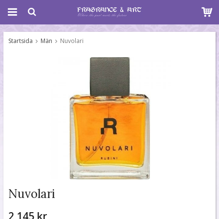
Startsida
Män
Nuvolari
Nuvolari
2 145 kr