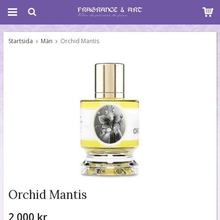
Startsida
Män
Orchid Mantis
Orchid Mantis
2 000 kr