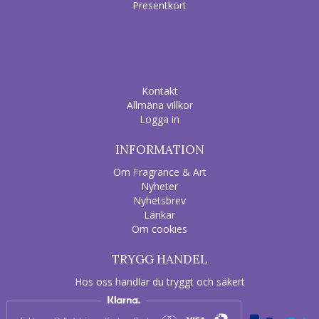
Presentkort
Kontakt
Allmäna villkor
Logga in
INFORMATION
Om Fragrance & Art
Nyheter
Nyhetsbrev
Länkar
Om cookies
TRYGG HANDEL
Hos oss handlar du tryggt och säkert