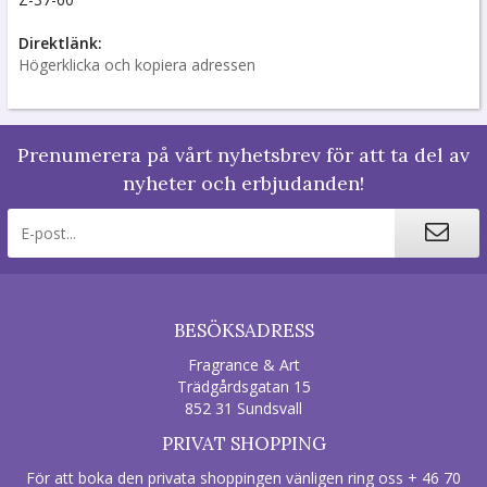
Direktlänk:
Högerklicka och kopiera adressen
Prenumerera på vårt nyhetsbrev för att ta del av
nyheter och erbjudanden!
BESÖKSADRESS
Fragrance & Art
Trädgårdsgatan 15
852 31 Sundsvall
PRIVAT SHOPPING
För att boka den privata shoppingen vänligen ring oss + 46 70