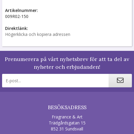
Artikelnummer:
009R02-150
Direktlänk:
Högerklicka och kopiera adressen
Prenumerera på vårt nyhetsbrev för att ta del av
nyheter och erbjudanden!
BESÖKSADRESS
Fragrance & Art
Trädgårdsgatan 15
852 31 Sundsvall