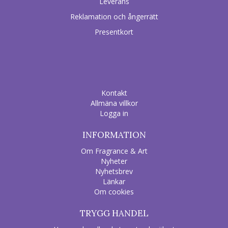
Leverans
Reklamation och ångerrätt
Presentkort
Kontakt
Allmäna villkor
Logga in
INFORMATION
Om Fragrance & Art
Nyheter
Nyhetsbrev
Länkar
Om cookies
TRYGG HANDEL