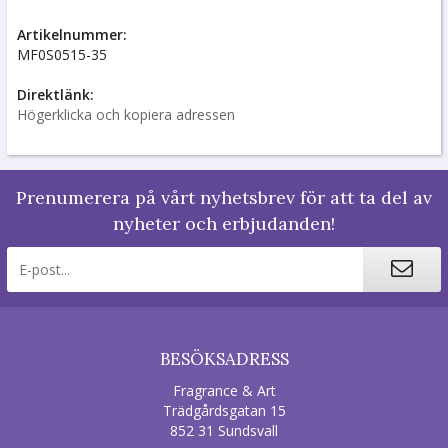
Artikelnummer:
MF0S0515-35
Direktlänk:
Högerklicka och kopiera adressen
Prenumerera på vårt nyhetsbrev för att ta del av
nyheter och erbjudanden!
BESÖKSADRESS
Fragrance & Art
Trädgårdsgatan 15
852 31 Sundsvall