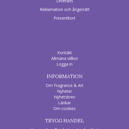
Leverans
Reklamation och ångerrätt
Presentkort
Kontakt
Allmäna villkor
Logga in
INFORMATION
Om Fragrance & Art
Nyheter
Nyhetsbrev
Länkar
Om cookies
TRYGG HANDEL