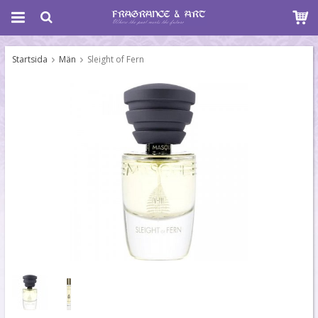
Startsida
Män
Sleight of Fern