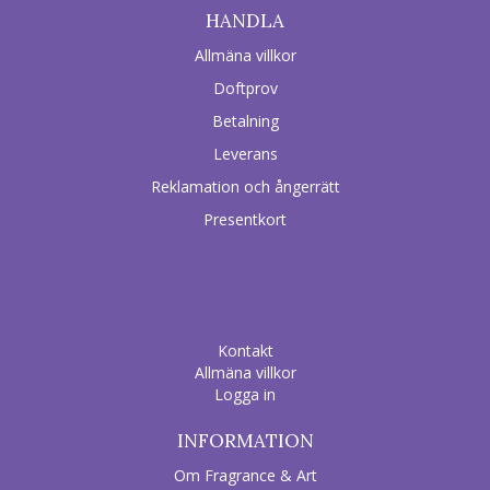
HANDLA
Allmäna villkor
Doftprov
Betalning
Leverans
Reklamation och ångerrätt
Presentkort
Kontakt
Allmäna villkor
Logga in
INFORMATION
Om Fragrance & Art