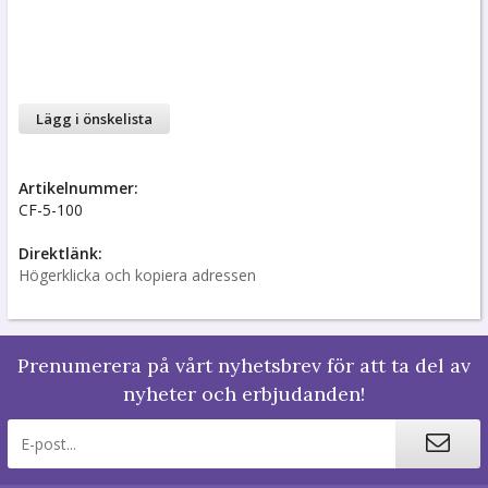
Lägg i önskelista
Artikelnummer:
CF-5-100
Direktlänk:
Högerklicka och kopiera adressen
Prenumerera på vårt nyhetsbrev för att ta del av
nyheter och erbjudanden!