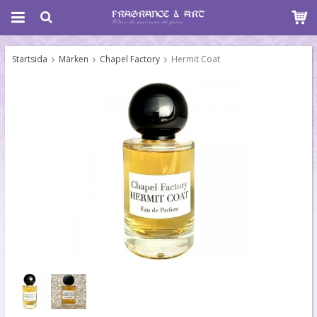
Startsida
Märken
Chapel Factory
Hermit Coat