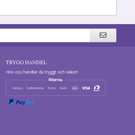
TRYGG HANDEL
Hos oss handlar du tryggt och säkert