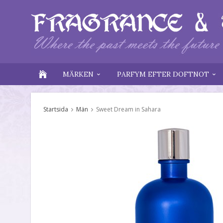
MÄRKEN
PARFYM EFTER DOFTNOT
Startsida
Män
Sweet Dream in Sahara