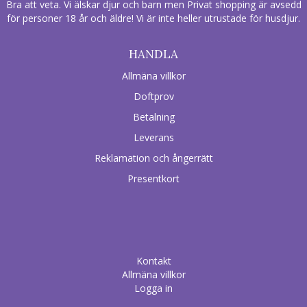
Bra att veta. Vi älskar djur och barn men Privat shopping är avsedd
för personer 18 år och äldre! Vi är inte heller utrustade för husdjur.
HANDLA
Allmäna villkor
Doftprov
Betalning
Leverans
Reklamation och ångerrätt
Presentkort
Kontakt
Allmäna villkor
Logga in