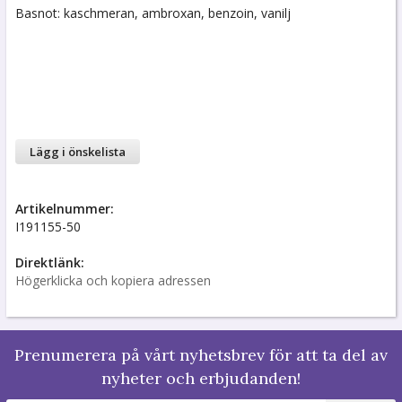
Basnot: kaschmeran, ambroxan, benzoin, vanilj
Lägg i önskelista
Artikelnummer:
I191155-50
Direktlänk:
Högerklicka och kopiera adressen
Prenumerera på vårt nyhetsbrev för att ta del av
nyheter och erbjudanden!