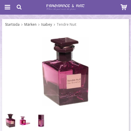
Startsida
Märken
Isabey
Tendre Nuit