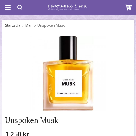
Startsida
Män
Unspoken Musk
Unspoken Musk
1 250 kr