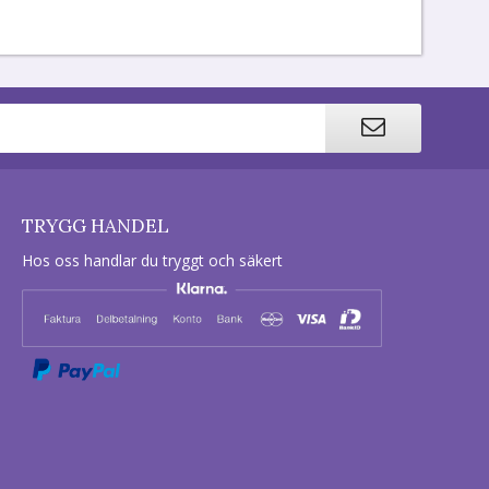
TRYGG HANDEL
Hos oss handlar du tryggt och säkert