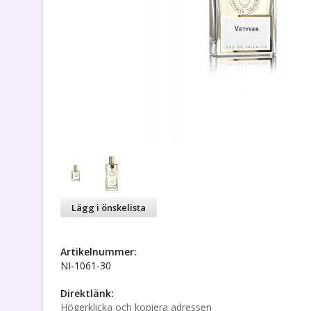
Lägg i önskelista
Artikelnummer:
NI-1061-30
Direktlänk:
Högerklicka och kopiera adressen