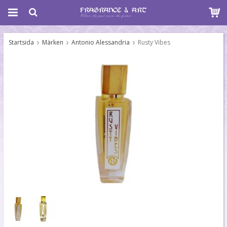
Startsida
Märken
Antonio Alessandria
Rusty Vibes