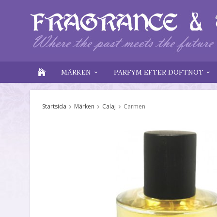
MÄRKEN
PARFYM EFTER DOFTNOT
Startsida
Märken
Calaj
Carmen