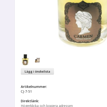
Lägg i önskelista
Artikelnummer:
CJ-7-51
Direktlänk:
Högerklicka och kopiera adressen