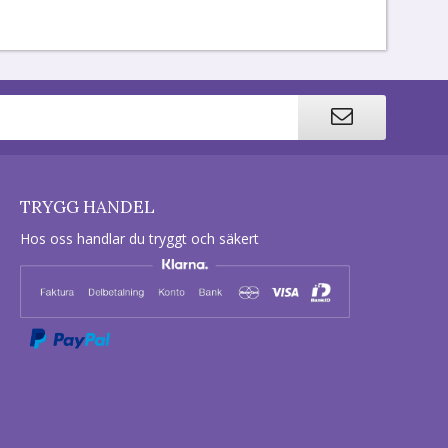
TRYGG HANDEL
Hos oss handlar du tryggt och säkert