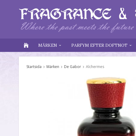
MÄRKEN
PARFYM EFTER DOFTNOT
Startsida
Märken
De Gabor
Alchermes