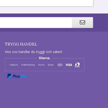
TRYGG HANDEL
Hos oss handlar du tryggt och säkert