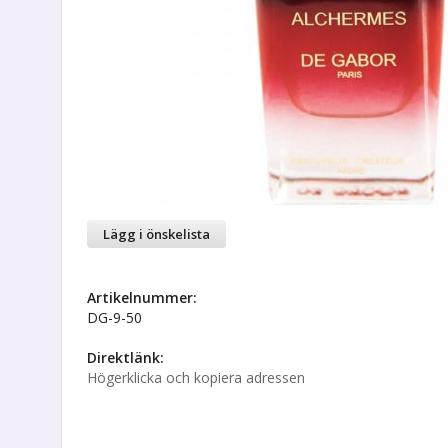
Lägg i önskelista
Artikelnummer:
DG-9-50
Direktlänk:
Högerklicka och kopiera adressen