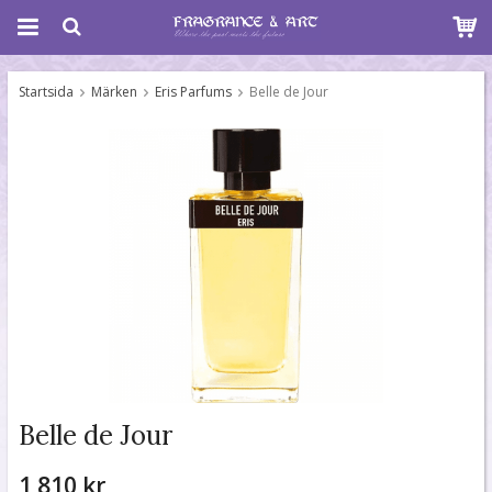
Startsida
Märken
Eris Parfums
Belle de Jour
Belle de Jour
1 810 kr