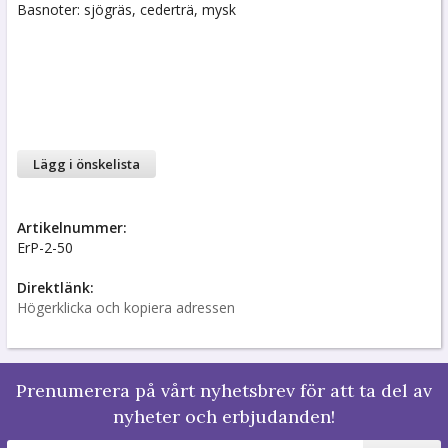
Basnoter: sjögräs, cederträ, mysk
Lägg i önskelista
Artikelnummer:
ErP-2-50
Direktlänk:
Högerklicka och kopiera adressen
Prenumerera på vårt nyhetsbrev för att ta del av
nyheter och erbjudanden!