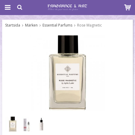
Startsida
Märken
Essential Parfums
Rose Magnetic