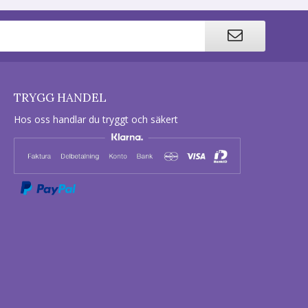
TRYGG HANDEL
Hos oss handlar du tryggt och säkert