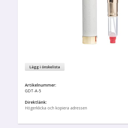
Lägg i önskelista
Artikelnummer:
GDT-A-5
Direktlänk:
Högerklicka och kopiera adressen