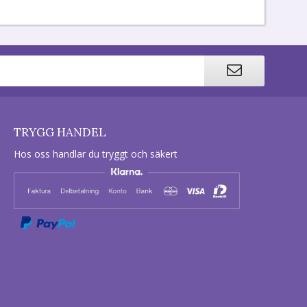
TRYGG HANDEL
Hos oss handlar du tryggt och säkert