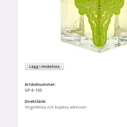
Lägg i önskelista
Artikelnummer:
GP-6-100
Direktlänk:
Högerklicka och kopiera adressen