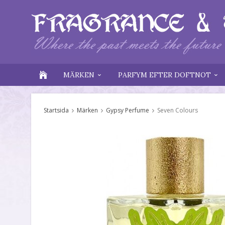
MÄRKEN
PARFYM EFTER DOFTNOT
Startsida
Märken
Gypsy Perfume
Seven Colours