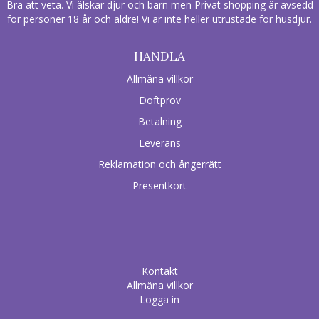
Bra att veta. Vi älskar djur och barn men Privat shopping är avsedd
för personer 18 år och äldre! Vi är inte heller utrustade för husdjur.
HANDLA
Allmäna villkor
Doftprov
Betalning
Leverans
Reklamation och ångerrätt
Presentkort
Kontakt
Allmäna villkor
Logga in