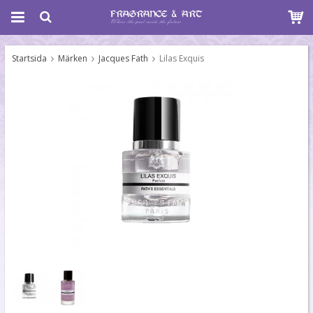
Startsida
Märken
Jacques Fath
Lilas Exquis