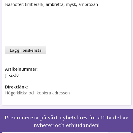
Basnoter: timbersilk, ambretta, mysk, ambroxan
Lägg i önskelista
Artikelnummer:
JF-2-30
Direktlänk:
Högerklicka och kopiera adressen
Prenumerera på vårt nyhetsbrev för att ta del av
nyheter och erbjudanden!