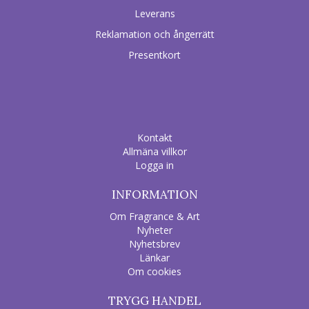
Leverans
Reklamation och ångerrätt
Presentkort
Kontakt
Allmäna villkor
Logga in
INFORMATION
Om Fragrance & Art
Nyheter
Nyhetsbrev
Länkar
Om cookies
TRYGG HANDEL