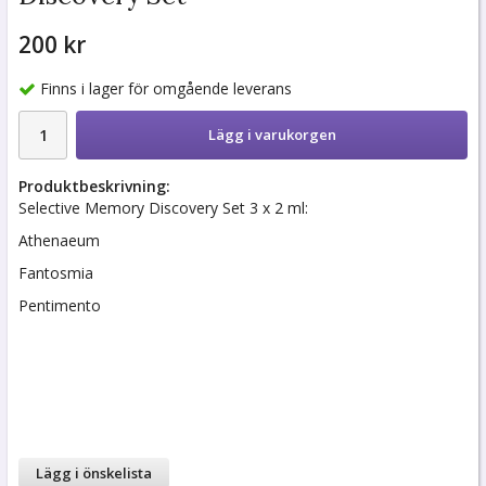
200 kr
Finns i lager för omgående leverans
Lägg i varukorgen
Produktbeskrivning:
Selective Memory Discovery Set 3 x 2 ml:
Athenaeum
Fantosmia
Pentimento
Lägg i önskelista