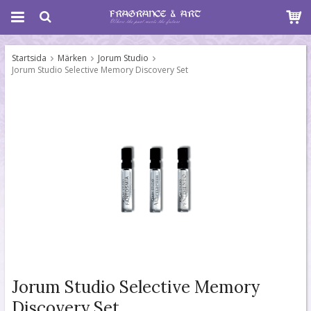
Startsida
Märken
Jorum Studio
Jorum Studio Selective Memory Discovery Set
Jorum Studio Selective Memory
Discovery Set