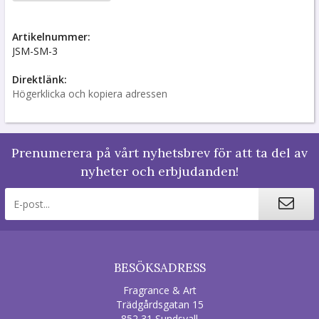
Artikelnummer:
JSM-SM-3
Direktlänk:
Högerklicka och kopiera adressen
Prenumerera på vårt nyhetsbrev för att ta del av
nyheter och erbjudanden!
BESÖKSADRESS
Fragrance & Art
Trädgårdsgatan 15
852 31 Sundsvall