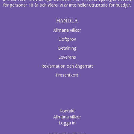
för personer 18 år och äldre! Vi är inte heller utrustade för husdjur.
HANDLA
Allmäna villkor
Doftprov
Betalning
Leverans
Reklamation och ångerrätt
Presentkort
Kontakt
Allmäna villkor
Logga in