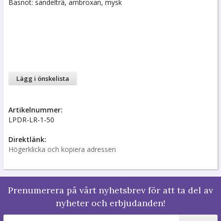
Basnot: sandelträ, ambroxan, mysk
Lägg i önskelista
Artikelnummer:
LPDR-LR-1-50
Direktlänk:
Högerklicka och kopiera adressen
Prenumerera på vårt nyhetsbrev för att ta del av
nyheter och erbjudanden!