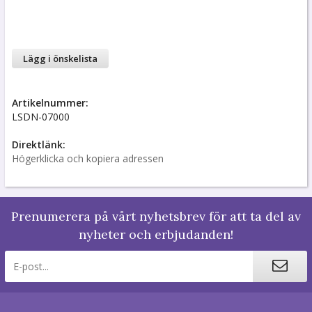
Lägg i önskelista
Artikelnummer:
LSDN-07000
Direktlänk:
Högerklicka och kopiera adressen
Prenumerera på vårt nyhetsbrev för att ta del av
nyheter och erbjudanden!