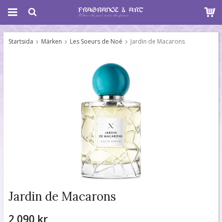
Startsida
Märken
Les Soeurs de Noé
Jardin de Macarons
Jardin de Macarons
2 090 kr