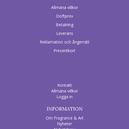
Allmäna villkor
Doftprov
Betalning
Leverans
Reklamation och ångerrätt
Presentkort
Kontakt
Allmäna villkor
Logga in
INFORMATION
Om Fragrance & Art
Nyheter