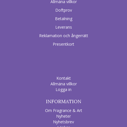
Allmäna villkor
Doftprov
Betalning
Leverans
Reklamation och ångerrätt
Presentkort
Kontakt
Allmäna villkor
Logga in
INFORMATION
Om Fragrance & Art
Nyheter
Nyhetsbrev