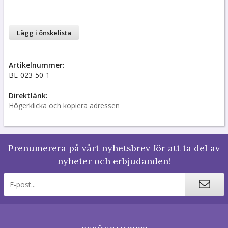
Lägg i önskelista
Artikelnummer:
BL-023-50-1
Direktlänk:
Högerklicka och kopiera adressen
Prenumerera på vårt nyhetsbrev för att ta del av
nyheter och erbjudanden!