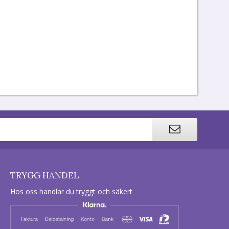
TRYGG HANDEL
Hos oss handlar du tryggt och säkert