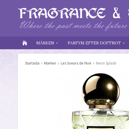
MÄRKEN
PARFYM EFTER DOFTNOT
Startsida
Märken
Les Soeurs de Noé
Neon Splash