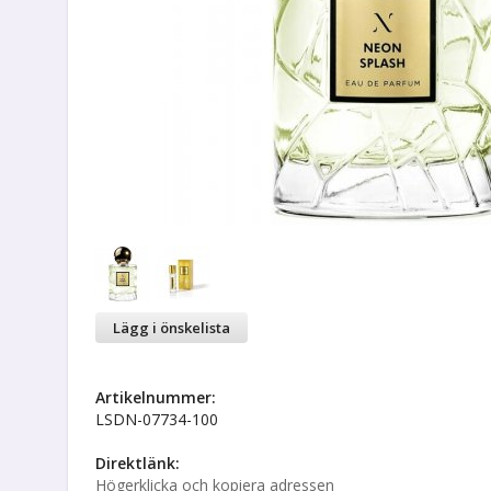
Lägg i önskelista
Artikelnummer:
LSDN-07734-100
Direktlänk:
Högerklicka och kopiera adressen