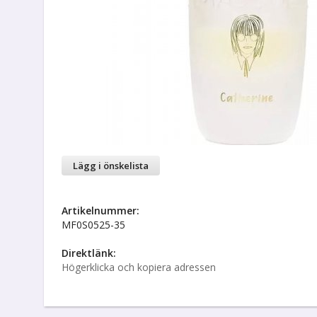
Lägg i önskelista
Artikelnummer:
MF0S0525-35
Direktlänk:
Högerklicka och kopiera adressen