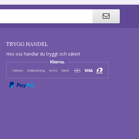
TRYGG HANDEL
Hos oss handlar du tryggt och säkert