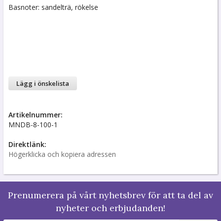
Basnoter: sandelträ, rökelse
Lägg i önskelista
Artikelnummer:
MNDB-8-100-1
Direktlänk:
Högerklicka och kopiera adressen
Prenumerera på vårt nyhetsbrev för att ta del av
nyheter och erbjudanden!