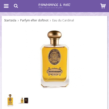
Startsida
Parfym efter doftnot
Eau du Cardinal