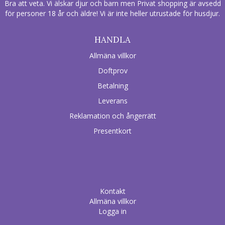
Bra att veta. Vi älskar djur och barn men Privat shopping är avsedd
för personer 18 år och äldre! Vi är inte heller utrustade för husdjur.
HANDLA
Allmäna villkor
Doftprov
Betalning
Leverans
Reklamation och ångerrätt
Presentkort
Kontakt
Allmäna villkor
Logga in