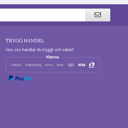
TRYGG HANDEL
Hos oss handlar du tryggt och säkert