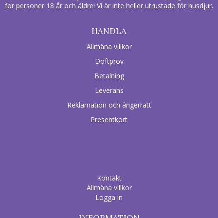
för personer 18 år och äldre! Vi är inte heller utrustade för husdjur.
HANDLA
Allmäna villkor
Doftprov
Betalning
Leverans
Reklamation och ångerrätt
Presentkort
Kontakt
Allmäna villkor
Logga in