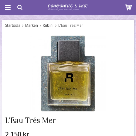
Startsida
Märken
Rubini
L'Eau Trés Mer
L'Eau Trés Mer
2 150 kr