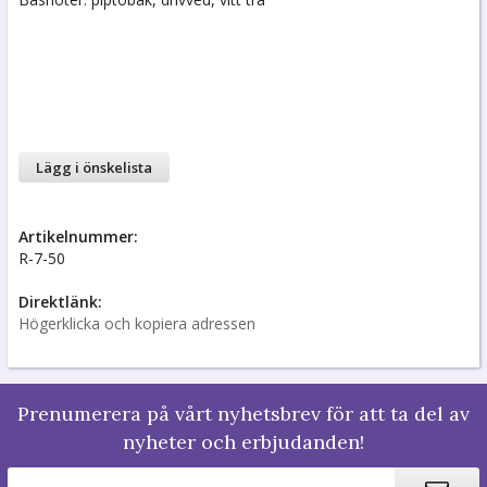
Lägg i önskelista
Artikelnummer:
R-7-50
Direktlänk:
Högerklicka och kopiera adressen
Prenumerera på vårt nyhetsbrev för att ta del av
nyheter och erbjudanden!