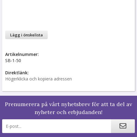
Lägg i önskelista
Artikelnummer:
SB-1-50
Direktlänk:
Högerklicka och kopiera adressen
Prenumerera på vårt nyhetsbrev för att ta del av
nyheter och erbjudanden!