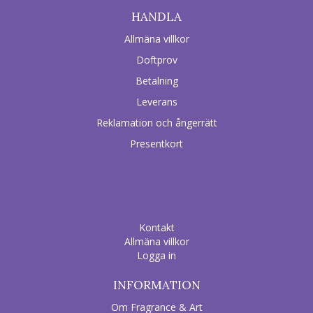
HANDLA
Allmäna villkor
Doftprov
Betalning
Leverans
Reklamation och ångerrätt
Presentkort
Kontakt
Allmäna villkor
Logga in
INFORMATION
Om Fragrance & Art