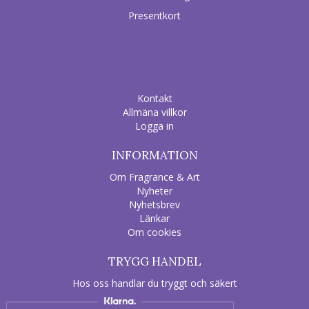
Presentkort
Kontakt
Allmäna villkor
Logga in
INFORMATION
Om Fragrance & Art
Nyheter
Nyhetsbrev
Länkar
Om cookies
TRYGG HANDEL
Hos oss handlar du tryggt och säkert