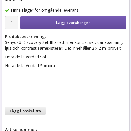
Finns i lager för omgående leverans
Lägg i varukorgen
Produktbeskrivning:
Senyokô Discovery Set III är ett mer koncist set, där spänning,
ljus och kontrast samexisterar. Det innehåller 2 x 2 ml prover:
Hora de la Verdad Sol
Hora de la Verdad Sombra
Lägg i önskelista
Artikelnummer: