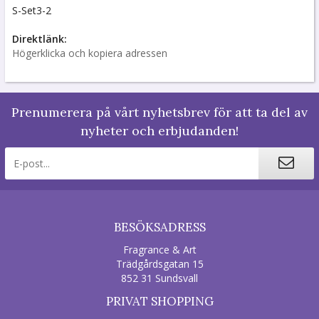
S-Set3-2
Direktlänk:
Högerklicka och kopiera adressen
Prenumerera på vårt nyhetsbrev för att ta del av
nyheter och erbjudanden!
BESÖKSADRESS
Fragrance & Art
Trädgårdsgatan 15
852 31 Sundsvall
PRIVAT SHOPPING