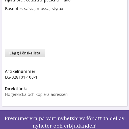
Basnoter: salvia, mossa, styrax
Lägg i önskelista
Artikelnummer:
LG-028101-100-1
Direktlänk:
Högerklicka och kopiera adressen
Prenumerera på vårt nyhetsbrev för att ta del av
nyheter och erbjudanden!