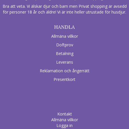
Bra att veta. Vi älskar djur och barn men Privat shopping är avsedd
för personer 18 år och äldre! Vi är inte heller utrustade för husdjur.
HANDLA
Allmäna villkor
Doftprov
Betalning
Leverans
Reklamation och ångerrätt
Presentkort
Kontakt
Allmäna villkor
Logga in