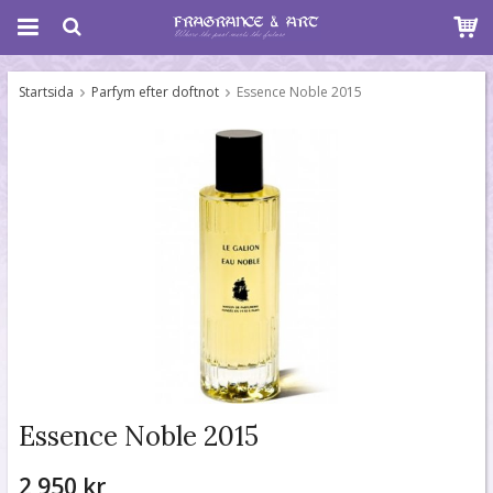
Startsida
Parfym efter doftnot
Essence Noble 2015
Essence Noble 2015
2 950 kr