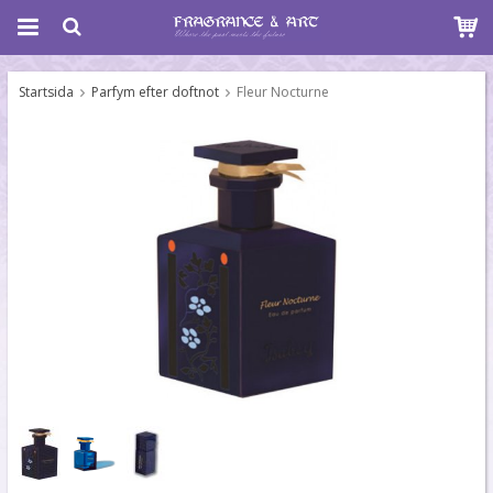
Startsida
Parfym efter doftnot
Fleur Nocturne