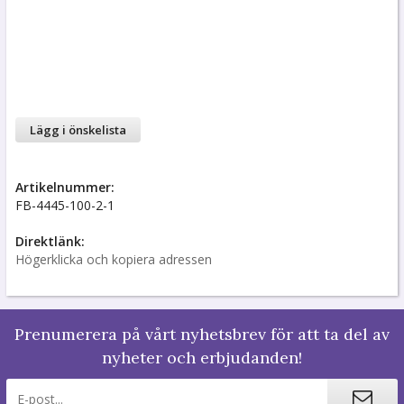
Lägg i önskelista
Artikelnummer:
FB-4445-100-2-1
Direktlänk:
Högerklicka och kopiera adressen
Prenumerera på vårt nyhetsbrev för att ta del av
nyheter och erbjudanden!