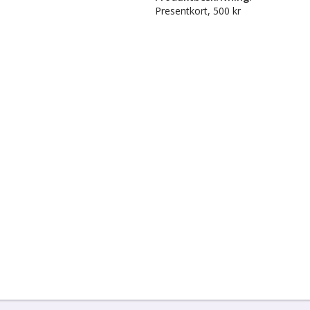
Presentkort, 500 kr