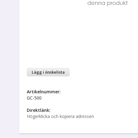
Lägg i önskelista
Artikelnummer:
GC-500
Direktlänk:
Högerklicka och kopiera adressen