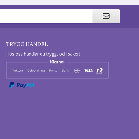
TRYGG HANDEL
Hos oss handlar du tryggt och säkert