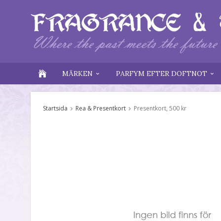
MÄRKEN
PARFYM EFTER DOFTNOT
Startsida
Rea & Presentkort
Presentkort, 500 kr